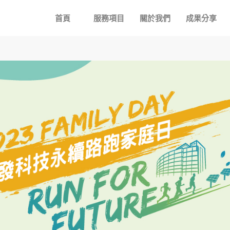
首頁
服務項目
關於我們
成果分享