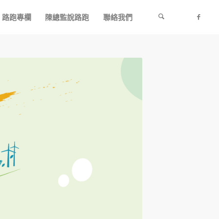
路跑專欄
陳總監說路跑
聯絡我們