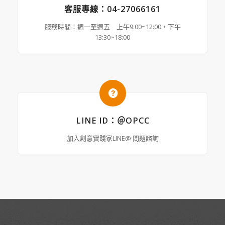
客服專線：04-27066161
服務時間：週一至週五 上午9:00~12:00，下午
13:30~18:00
LINE ID：＠OPCC
加入創意實踐家LINE@ 問題諮詢