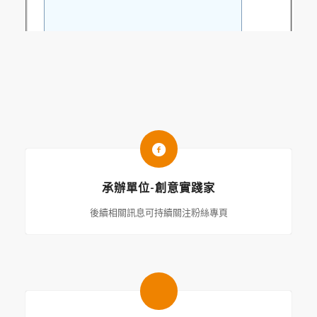
承辦單位-創意實踐家
後續相關訊息可持續關注粉絲專頁