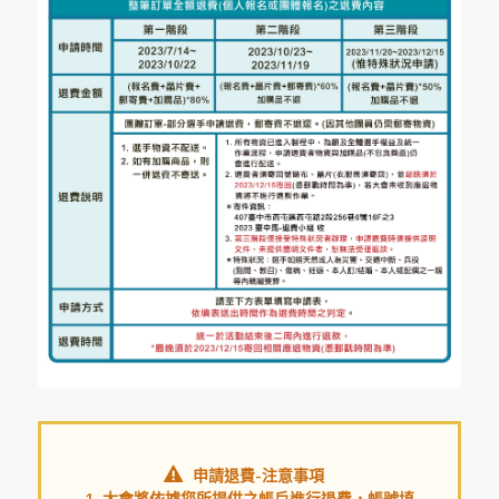
申請退費-注意事項
1. 大會將依據您所提供之帳戶進行退費，帳號填