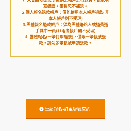
寫錯誤，事後恕不補退。
2.個人報名退款帳戶：僅能使用本人帳戶退款(非
本人帳戶則不受理)
3.團體報名退款帳戶：須為團體聯絡人或退費選
手其中一員(非兩者帳戶則不受理)
4. 團體報名(一筆訂單編號)，僅限一筆帳號退
款。請勿多筆帳號申請退款。
筆記報名-訂單編號查詢