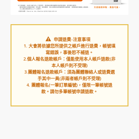
申請退費-注意事項
1. 大會將依據您所提供之帳戶進行退費，帳號填
寫錯誤，事後恕不補退。
2.個人報名退款帳戶：僅能使用本人帳戶退款(非
本人帳戶則不受理)
3.團體報名退款帳戶：須為團體聯絡人或退費選
手其中一員(非兩者帳戶則不受理)
4. 團體報名(一筆訂單編號)，僅限一筆帳號退
款。請勿多筆帳號申請退款。