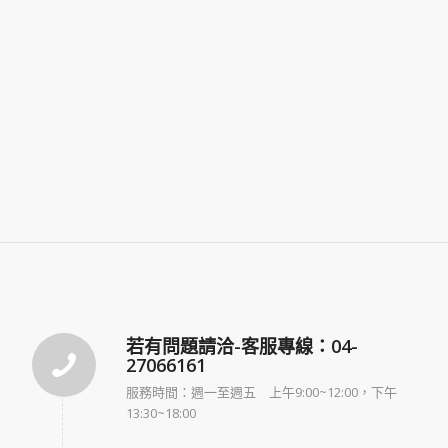
若有問題請洽-客服專線：04-
27066161
服務時間：週一至週五 上午9:00~12:00，下午
13:30~18:00