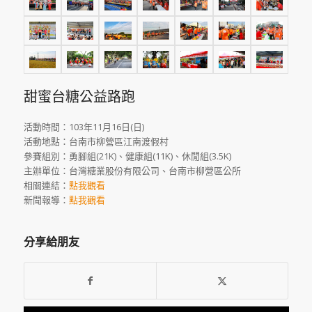
甜蜜台糖公益路跑
活動時間：103年11月16日(日)
活動地點：台南市柳營區江南渡假村
參賽組別：勇腳組(21K)、健康組(11K)、休閒組(3.5K)
主辦單位：台灣糖業股份有限公司、台南市柳營區公所
相關連結：
點我觀看
新聞報導：
點我觀看
分享給朋友