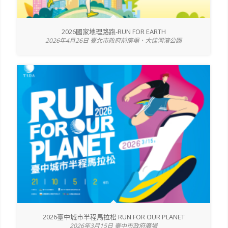
2026國家地理路跑-RUN FOR EARTH
2026年4月26日 臺北市政府前廣場、大佳河濱公園
2026臺中城市半程馬拉松 RUN FOR OUR PLANET
2026年3月15日 臺中市政府廣場