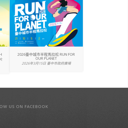
H
2026臺中城市半程馬拉松 RUN FOR
OUR PLANET
大
2026年3月15日 臺中市政府廣場
LOW US ON FACEBOOK