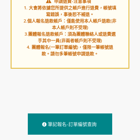
申請退費-注意事項
1. 大會將依據您所提供之帳戶進行退費，帳號填
寫錯誤，事後恕不補退。
2.個人報名退款帳戶：僅能使用本人帳戶退款(非
本人帳戶則不受理)
3.團體報名退款帳戶：須為團體聯絡人或退費選
手其中一員(非兩者帳戶則不受理)
4. 團體報名(一筆訂單編號)，僅限一筆帳號退
款。請勿多筆帳號申請退款。
筆記報名-訂單編號查詢