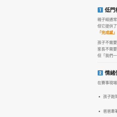
低門
親子組通常
但它提供
「完成感」
孩子不需要
家長不需要
但「我們一
情緒
在賽事現場
孩子跑
爸爸牽