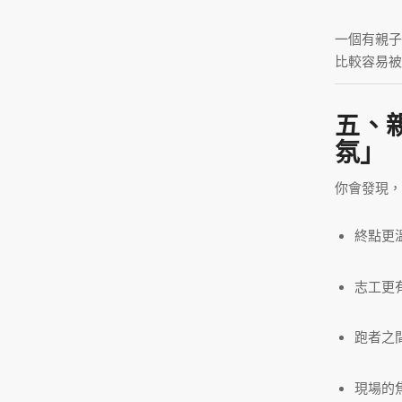
一個有親子
比較容易被
五、
氛」
你會發現，
終點更
志工更
跑者之
現場的